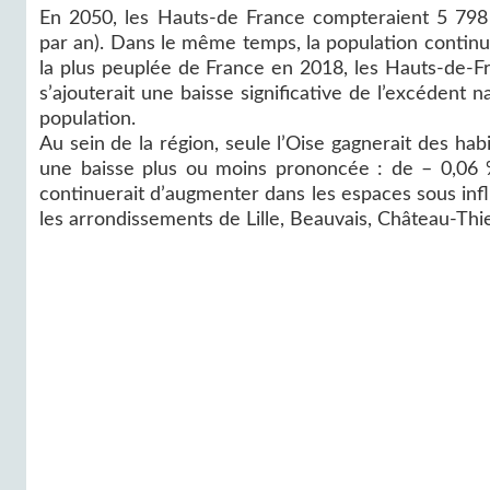
En 2050, les Hauts-de France compteraient 5 798 
par an). Dans le même temps, la population continu
la plus peuplée de France en 2018, les Hauts‑de‑Fra
s’ajouterait une baisse significative de l’excédent na
population.
Au sein de la région, seule l’Oise gagnerait des ha
une baisse plus ou moins prononcée : de – 0,06 %
continuerait d’augmenter dans les espaces sous influ
les arrondissements de Lille, Beauvais, Château-Thie