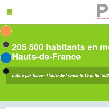
205 500 habitants en mo
Hauts‑de‑France
publié par Insee - Hauts-de-France le 15 juillet 202