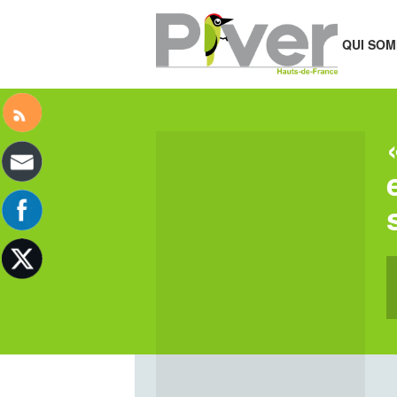
QUI SOM