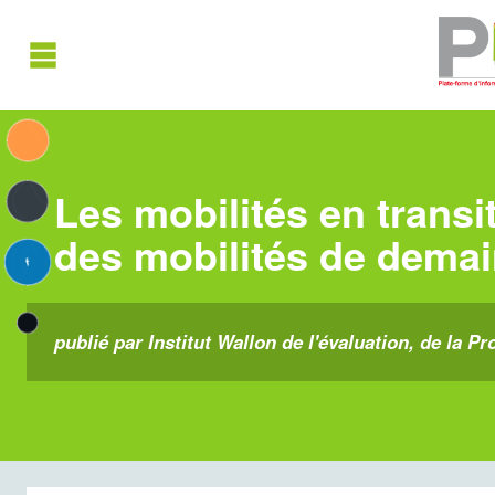
Les mobilités en transi
des mobilités de demai
publié par Institut Wallon de l'évaluation, de la Pr