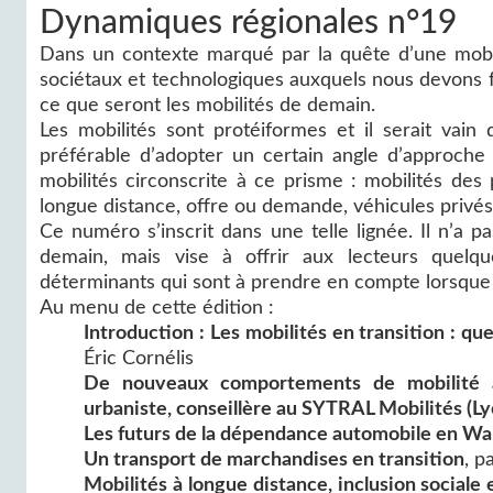
Dynamiques régionales n°19
Dans un contexte marqué par la quête d’une mobil
sociétaux et technologiques auxquels nous devons 
ce que seront les mobilités de demain.
Les mobilités sont protéiformes et il serait vain 
préférable d’adopter un certain angle d’approche
mobilités circonscrite à ce prisme : mobilités de
longue distance, offre ou demande, véhicules privé
Ce numéro s’inscrit dans une telle lignée. Il n’a 
demain, mais vise à offrir aux lecteurs quel
déterminants qui sont à prendre en compte lorsque l’
Au menu de cette édition :
Introduction : Les mobilités en transition : q
Éric Cornélis
De nouveaux comportements de mobilité à 
urbaniste, conseillère au SYTRAL Mobilités (Ly
Les futurs de la dépendance automobile en Wa
Un transport de marchandises en transition
, p
Mobilités à longue distance, inclusion sociale e