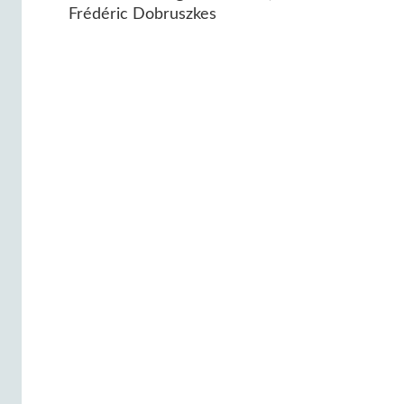
Frédéric Dobruszkes