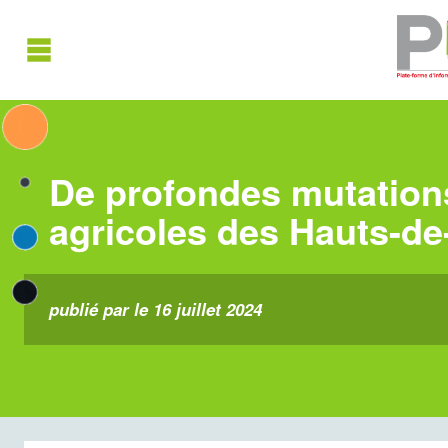
De profondes mutations
agricoles des Hauts-de
publié par le 16 juillet 2024