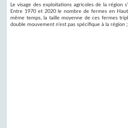
Le visage des exploitations agricoles de la région
Entre 1970 et 2020 le nombre de fermes en Haut
même temps, la taille moyenne de ces fermes tripl
double mouvement n’est pas spécifique à la région ;