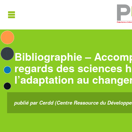
Bibliographie – Accomp
regards des sciences h
l’adaptation au change
publié par Cerdd (Centre Ressource du Développem