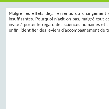
Malgré les effets déjà ressentis du changement cl
insuffisantes. Pourquoi n’agit-on pas, malgré tout c
invite à porter le regard des sciences humaines et s
enfin, identifier des leviers d’accompagnement de t