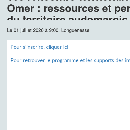
Omer : ressources et pe
du territoire audomarois
Le 01 juillet 2026 à 9:00. Longuenesse
Pour s’inscrire, cliquer ici
Pour retrouver le programme et les supports des inte