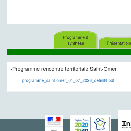
Programme &
synthèse
Présentation
-Programme rencontre territoriale Saint-Omer
programme_saint-omer_01_07_2026_definitif.pdf